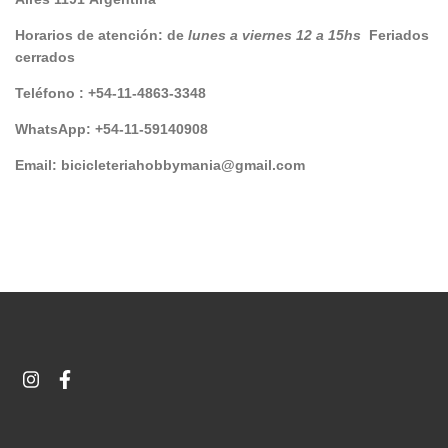
Horarios de atención: de
lunes a viernes 12 a 15hs
Feriados
cerrados
Teléfono : +54-11-4863-3348
WhatsApp: +54-11-59140908
Email:
bicicleteriahobbymania@gmail.com