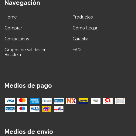
Navegación
Home
Productos
Comprar
Cómo llegar
Contáctanos
Garantía
Grupos de salidas en
FAQ
Bicicleta
Medios de pago
Medios de envío